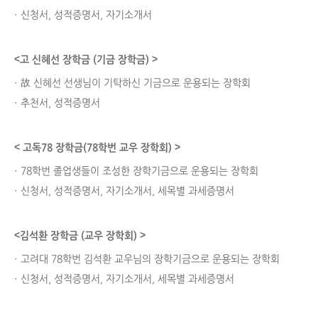
· 신청서, 성적증명서, 자기소개서
<고 신혜선 장학금 (기금 장학금) >
· 故 신혜선 선생님이 기탁하신 기금으로 운용되는 장학회
· 추천서, 성적증명서
< 고독78 장학금(78학번 교우 장학회) >
· 78학번 졸업생들이 조성한 장학기금으로 운용되는 장학회
· 신청서, 성적증명서, 자기소개서, 세목별 과세증명서
<김석환 장학금 (교우 장학회) >
· 고려대 78학번 김석환 교우님의 장학기금으로 운용되는 장학회
· 신청서, 성적증명서, 자기소개서, 세목별 과세증명서