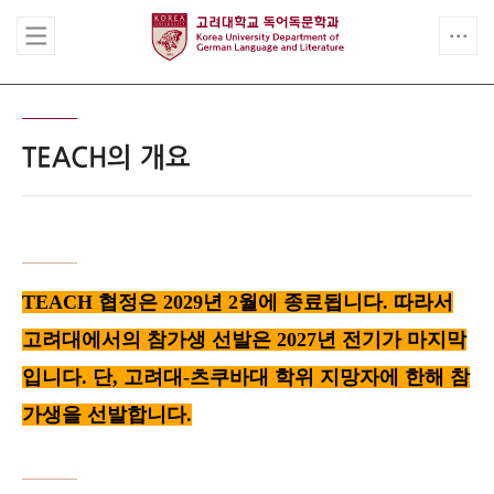
TEACH의 개요
TEACH 협정은 2029년 2월에 종료됩니다. 따라서
고려대에서의 참가생 선발은 2027년 전기가 마지막
입니다. 단, 고려대-츠쿠바대 학위 지망자에 한해 참
가생을 선발합니다.